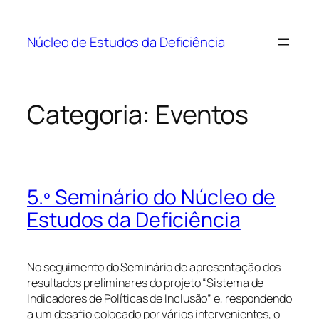
Saltar
para
Núcleo de Estudos da Deficiência
o
conteúdo
Categoria:
Eventos
5.º Seminário do Núcleo de
Estudos da Deficiência
No seguimento do Seminário de apresentação dos
resultados preliminares do projeto “Sistema de
Indicadores de Políticas de Inclusão” e, respondendo
a um desafio colocado por vários intervenientes, o