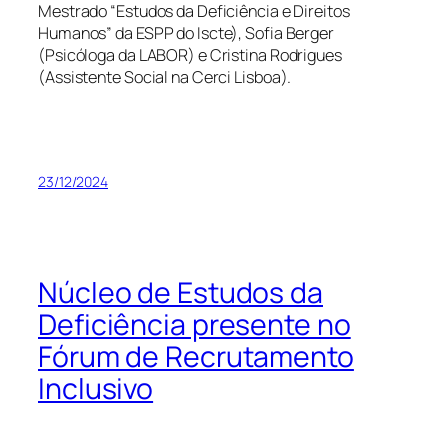
Mestrado “Estudos da Deficiência e Direitos
Humanos” da ESPP do Iscte), Sofia Berger
(Psicóloga da LABOR) e Cristina Rodrigues
(Assistente Social na Cerci Lisboa).
23/12/2024
Núcleo de Estudos da
Deficiência presente no
Fórum de Recrutamento
Inclusivo