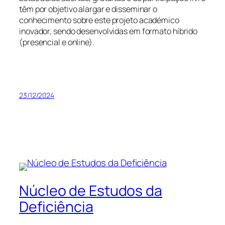
têm por objetivo alargar e disseminar o
conhecimento sobre este projeto académico
inovador, sendo desenvolvidas em formato híbrido
(presencial e online).
23/12/2024
Núcleo de Estudos da
Deficiência